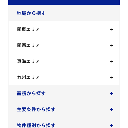
地域から探す
+
関東エリア
+
関西エリア
+
東海エリア
+
九州エリア
+
面積から探す
+
主要条件から探す
+
物件種別から探す