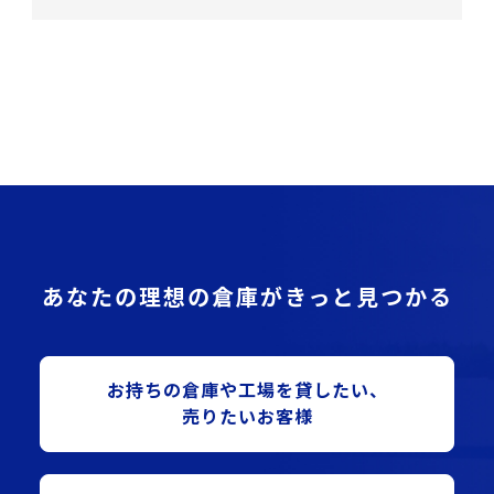
あなたの理想の倉庫がきっと見つかる
お持ちの倉庫や⼯場を貸したい、
売りたいお客様