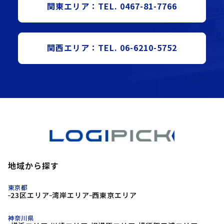
関東エリア：TEL. 0467-81-7766
関西エリア：TEL. 06-6210-5752
地域から探す
東京都
23区エリア
湾岸エリア
西東京エリア
神奈川県