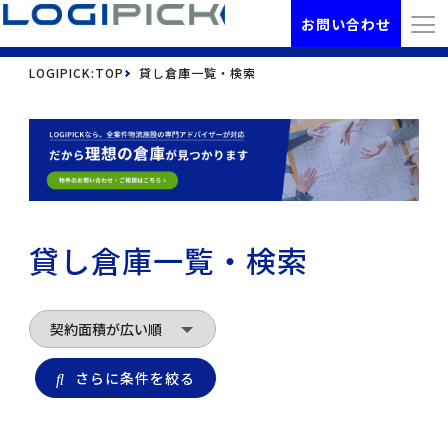
お問い合わせ
LOGIPICK:TOP
貸し倉庫一覧・検索
貸し倉庫一覧・検索
さらに条件を絞る