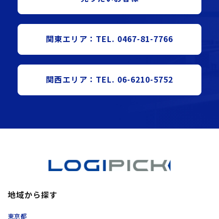
関東エリア：TEL. 0467-81-7766
関西エリア：TEL. 06-6210-5752
地域から探す
東京都