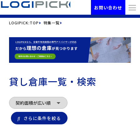
お問い合わせ
LOGIPICK:TOP
特集一覧
貸し倉庫一覧・検索
さらに条件を絞る