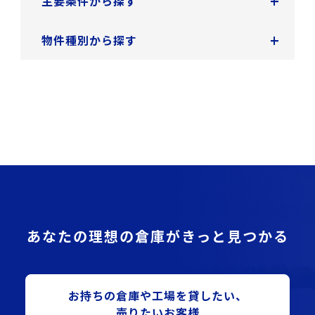
+
主要条件から探す
+
物件種別から探す
あなたの理想の倉庫がきっと見つかる
お持ちの倉庫や⼯場を貸したい、
売りたいお客様