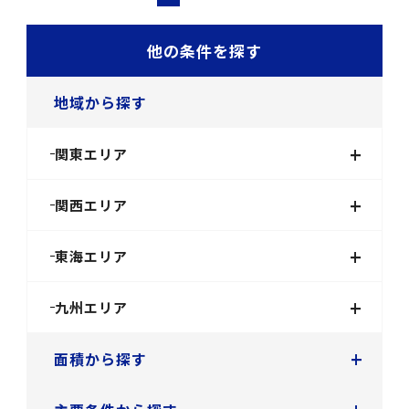
他の条件を探す
地域から探す
+
関東エリア
+
関西エリア
+
東海エリア
+
九州エリア
+
面積から探す