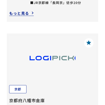
■JR京都線「長岡京」徒歩20分
もっと見る
京都
京都府八幡市倉庫