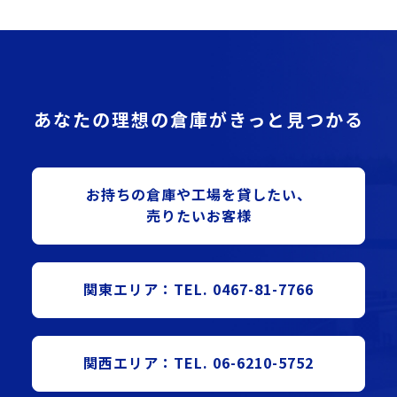
あなたの理想の倉庫がきっと見つかる
お持ちの倉庫や⼯場を貸したい、
売りたいお客様
関東エリア：TEL. 0467-81-7766
関西エリア：TEL. 06-6210-5752