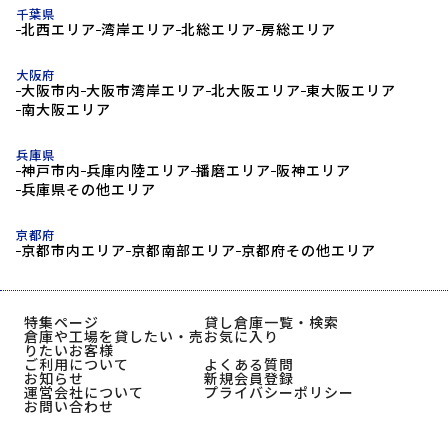
千葉県
北西エリア
湾岸エリア
北総エリア
房総エリア
大阪府
大阪市内
大阪市湾岸エリア
北大阪エリア
東大阪エリア
南大阪エリア
兵庫県
神戸市内
兵庫内陸エリア
播磨エリア
阪神エリア
兵庫県その他エリア
京都府
京都市内エリア
京都南部エリア
京都府その他エリア
特集ページ
貸し倉庫一覧・検索
倉庫や工場を貸したい・売
お気に入り
りたいお客様
ご利用について
よくある質問
お知らせ
新規会員登録
運営会社について
プライバシーポリシー
お問い合わせ