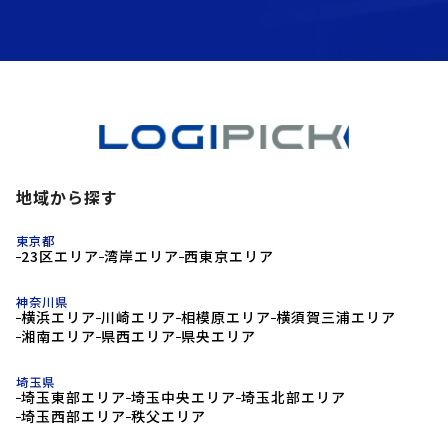
地域から探す
東京都
23区エリア
湾岸エリア
西東京エリア
神奈川県
横浜エリア
川崎エリア
相模原エリア
横須賀三浦エリア
湘南エリア
県西エリア
県央エリア
埼玉県
埼玉東部エリア
埼玉中央エリア
埼玉北部エリア
埼玉西部エリア
秩父エリア