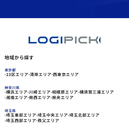
地域から探す
東京都
23区エリア
湾岸エリア
西東京エリア
神奈川県
横浜エリア
川崎エリア
相模原エリア
横須賀三浦エリア
湘南エリア
県西エリア
県央エリア
埼玉県
埼玉東部エリア
埼玉中央エリア
埼玉北部エリア
埼玉西部エリア
秩父エリア