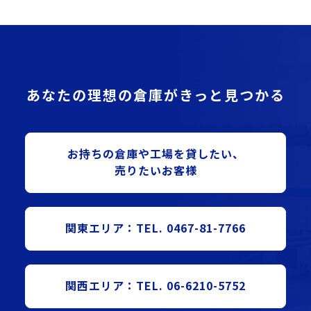
あなたの理想の倉庫がきっと見つかる
お持ちの倉庫や⼯場を貸したい、
売りたいお客様
関東エリア：TEL. 0467-81-7766
関西エリア：TEL. 06-6210-5752