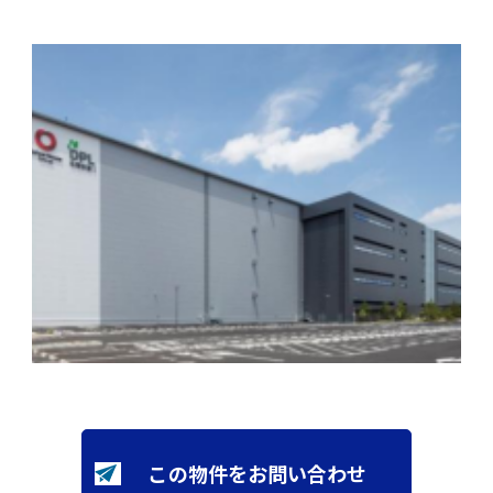
この物件をお問い合わせ