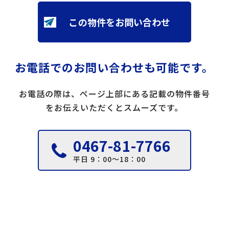
この物件をお問い合わせ
お電話でのお問い合わせも可能です。
お電話の際は、ページ上部にある記載の物件番号
をお伝えいただくとスムーズです。
0467-81-7766
平日 9：00～18：00