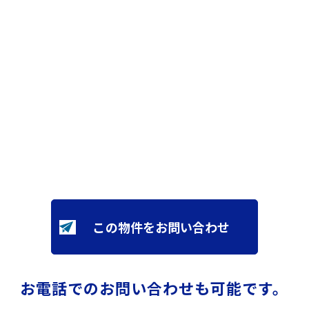
この物件をお問い合わせ
お電話でのお問い合わせも可能です。