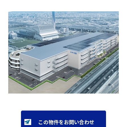
この物件をお問い合わせ