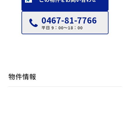
0467-81-7766
平日 9：00～18：00
物件情報