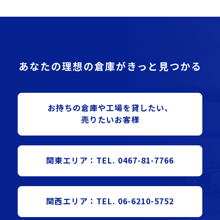
あなたの理想の倉庫がきっと見つかる
お持ちの倉庫や⼯場を貸したい、
売りたいお客様
関東エリア：TEL. 0467-81-7766
関西エリア：TEL. 06-6210-5752