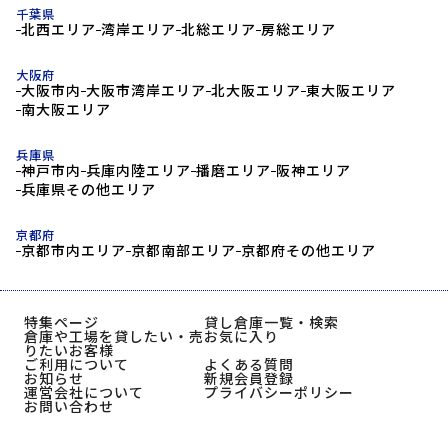
千葉県
北西エリア
湾岸エリア
北総エリア
房総エリア
大阪府
大阪市内
大阪市湾岸エリア
北大阪エリア
東大阪エリア
南大阪エリア
兵庫県
神戸市内
兵庫内陸エリア
播磨エリア
阪神エリア
兵庫県その他エリア
京都府
京都市内エリア
京都南部エリア
京都府その他エリア
特集ページ
貸し倉庫一覧・検索
倉庫や工場を貸したい・売
お気に入り
りたいお客様
ご利用について
よくある質問
お知らせ
新規会員登録
運営会社について
プライバシーポリシー
お問い合わせ