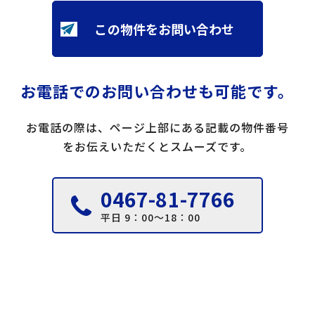
この物件をお問い合わせ
お電話でのお問い合わせも可能です。
お電話の際は、ページ上部にある記載の物件番号
をお伝えいただくとスムーズです。
0467-81-7766
平日 9：00～18：00