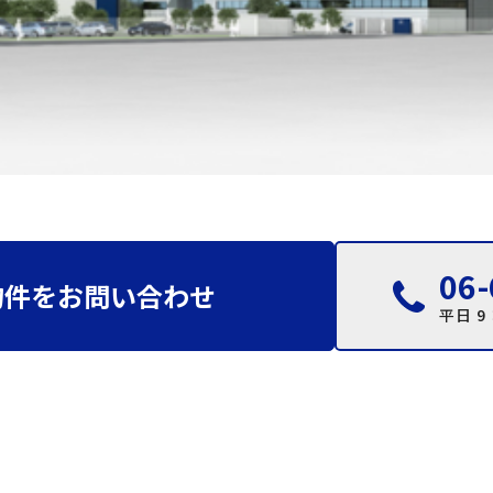
06-
物件をお問い合わせ
平日 9