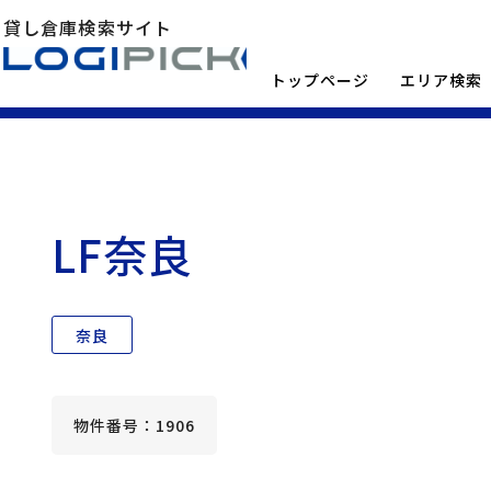
貸し倉庫検索サイト
トップページ
エリア検索
LF奈良
奈良
物件番号：1906