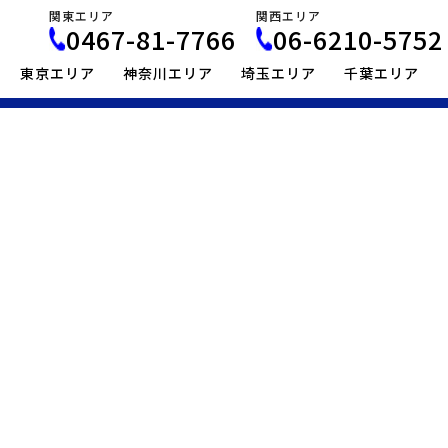
関東エリア
関西エリア
0467-81-7766
06-6210-5752
東京エリア
神奈川エリア
埼玉エリア
千葉エリア