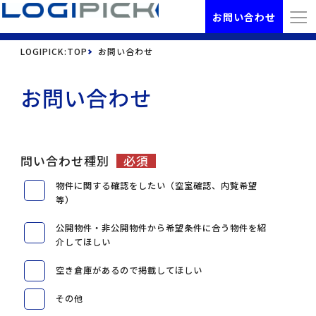
お問い合わせ
LOGIPICK:TOP
お問い合わせ
お問い合わせ
問い合わせ種別
必須
物件に関する確認をしたい（空室確認、内覧希望
等）
公開物件・非公開物件から希望条件に合う物件を紹
介してほしい
空き倉庫があるので掲載してほしい
その他