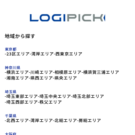
地域から探す
東京都
23区エリア
湾岸エリア
西東京エリア
神奈川県
横浜エリア
川崎エリア
相模原エリア
横須賀三浦エリア
湘南エリア
県西エリア
県央エリア
埼玉県
埼玉東部エリア
埼玉中央エリア
埼玉北部エリア
埼玉西部エリア
秩父エリア
千葉県
北西エリア
湾岸エリア
北総エリア
房総エリア
大阪府