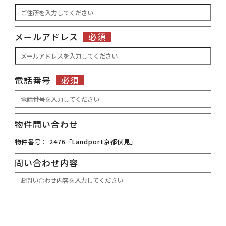
メールアドレス
必須
電話番号
必須
物件問い合わせ
物件番号： 2476「Landport京都伏見」
問い合わせ内容