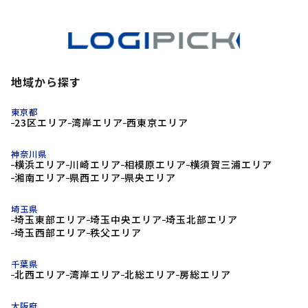
地域から探す
東京都
23区エリア
湾岸エリア
西東京エリア
神奈川県
横浜エリア
川崎エリア
相模原エリア
横須賀三浦エリア
湘南エリア
県西エリア
県央エリア
埼玉県
埼玉東部エリア
埼玉中央エリア
埼玉北部エリア
埼玉西部エリア
秩父エリア
千葉県
北西エリア
湾岸エリア
北総エリア
房総エリア
大阪府