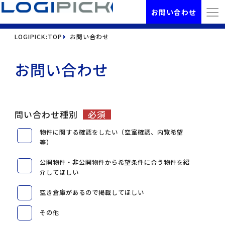
お問い合わせ
LOGIPICK:TOP
お問い合わせ
お問い合わせ
問い合わせ種別
必須
物件に関する確認をしたい（空室確認、内覧希望
等）
公開物件・非公開物件から希望条件に合う物件を紹
介してほしい
空き倉庫があるので掲載してほしい
その他