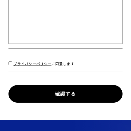
プライバシーポリシー
に同意します
確認する