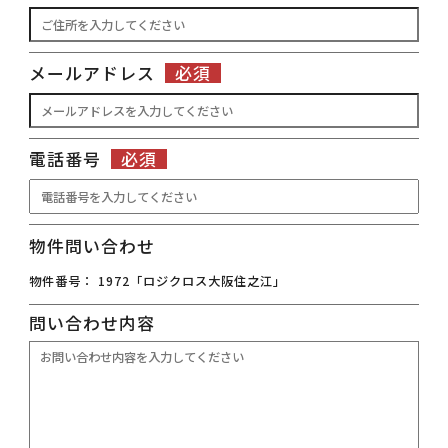
メールアドレス
必須
電話番号
必須
物件問い合わせ
物件番号： 1972「ロジクロス大阪住之江」
問い合わせ内容