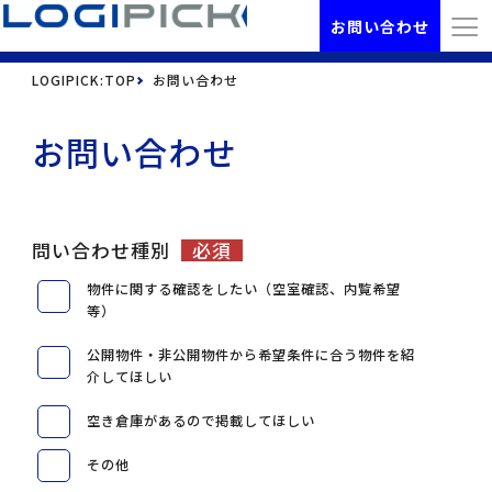
お問い合わせ
LOGIPICK:TOP
お問い合わせ
お問い合わせ
問い合わせ種別
必須
物件に関する確認をしたい（空室確認、内覧希望
等）
公開物件・非公開物件から希望条件に合う物件を紹
介してほしい
空き倉庫があるので掲載してほしい
その他